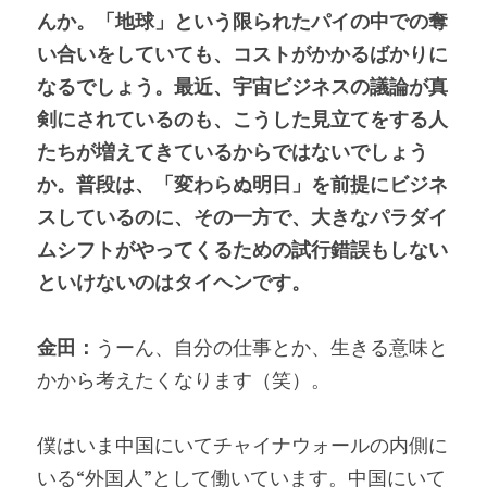
んか。「地球」という限られたパイの中での奪
い合いをしていても、コストがかかるばかりに
なるでしょう。最近、宇宙ビジネスの議論が真
剣にされているのも、こうした見立てをする人
たちが増えてきているからではないでしょう
か。普段は、「変わらぬ明日」を前提にビジネ
スしているのに、その一方で、大きなパラダイ
ムシフトがやってくるための試行錯誤もしない
といけないのはタイヘンです。
金田：
うーん、自分の仕事とか、生きる意味と
かから考えたくなります（笑）。
僕はいま中国にいてチャイナウォールの内側に
いる“外国人”として働いています。中国にいて