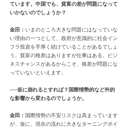
ています。中国でも、貧富の差が問題になって
いかないのでしょうか？
金田：
いまのところ大きな問題にはなっていな
い理由の一つとして、政府が意識的に社会イン
フラ投資を手厚く続けていることがあるでしょ
う。貧富の格差はありますが仕事はある。ビジ
ネスチャンスがあるからこそ、格差が問題にな
っていないといえます。
──仮に崩れるとすれば？国際情勢的など外的
な影響から変わるのでしょうか。
金田：
国際情勢の不安リスクは高まっています
が、仮に、現在の流れに大きなターニングポイ