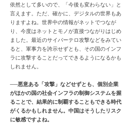
依然として多いので、「今後も変わらない」と
言えます。ただ、確かに、デジタルの世界もあ
りますよね。世界中の情報がネットでつなが
り、今度はネットとモノが直接つながりはじめ
ました。最近のサイバーテロ攻撃などをみてい
ると、軍事力を誇示せずとも、その国のインフ
ラに攻撃することだってできるようになるかも
しれません。
──悪意ある「攻撃」などせずとも、個別企業
がほかの国の社会インフラの制御システムを握
ることで、結果的に制覇することもできる時代
がくるかもしれません。中国はそうしたリスク
に敏感ですよね。