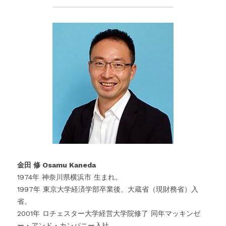
金田 修 Osamu Kaneda
1974年 神奈川県横浜市 生まれ。
1997年 東京大学経済学部卒業後、大蔵省（現財務省）入
省。
2001年 ロチェスター大学経営大学院修了 同年マッキンゼ
ー・アンド・カンパニー入社。