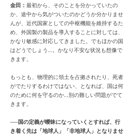
金田：
最初から、そのことを分かっていたの
か、途中から気がついたのかどうか分かりませ
んが、近代国家としての中枢機能を維持するた
め、外国製の製品を導入することに対しては、
かなり敏感に対応してきました。でもほかの国
はどうでしょう…。かなり不安な状況も想像で
きます。
もっとも、物理的に領土を占拠されたり、死者
がでたりするわけではない、となれば、国は何
のために何を守るのか…別の難しい問題がでて
きます。
──国の定義が曖昧になっていくとすれば、行
き着く先は「地球人」「非地球人」となりませ