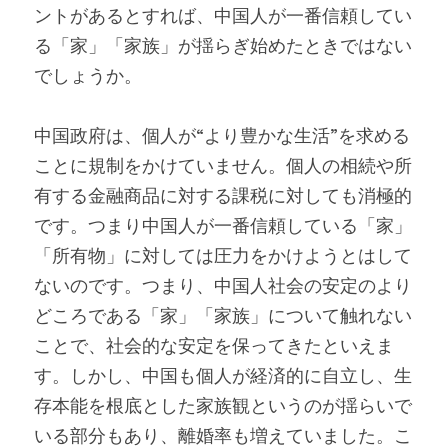
ントがあるとすれば、中国人が一番信頼してい
る「家」「家族」が揺らぎ始めたときではない
でしょうか。
中国政府は、個人が“より豊かな生活”を求める
ことに規制をかけていません。個人の相続や所
有する金融商品に対する課税に対しても消極的
です。つまり中国人が一番信頼している「家」
「所有物」に対しては圧力をかけようとはして
ないのです。つまり、中国人社会の安定のより
どころである「家」「家族」について触れない
ことで、社会的な安定を保ってきたといえま
す。しかし、中国も個人が経済的に自立し、生
存本能を根底とした家族観というのが揺らいで
いる部分もあり、離婚率も増えていました。こ