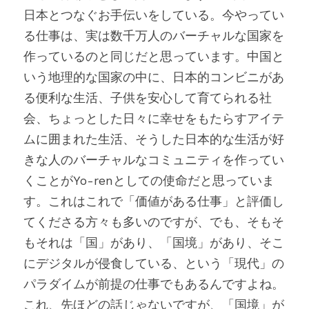
日本とつなぐお手伝いをしている。今やってい
る仕事は、実は数千万人のバーチャルな国家を
作っているのと同じだと思っています。中国と
いう地理的な国家の中に、日本的コンビニがあ
る便利な生活、子供を安心して育てられる社
会、ちょっとした日々に幸せをもたらすアイテ
ムに囲まれた生活、そうした日本的な生活が好
きな人のバーチャルなコミュニティを作ってい
くことがYo-renとしての使命だと思っていま
す。これはこれで「価値がある仕事」と評価し
てくださる方々も多いのですが、でも、そもそ
もそれは「国」があり、「国境」があり、そこ
にデジタルが侵食している、という「現代」の
パラダイムが前提の仕事でもあるんですよね。
これ、先ほどの話じゃないですが、「国境」が