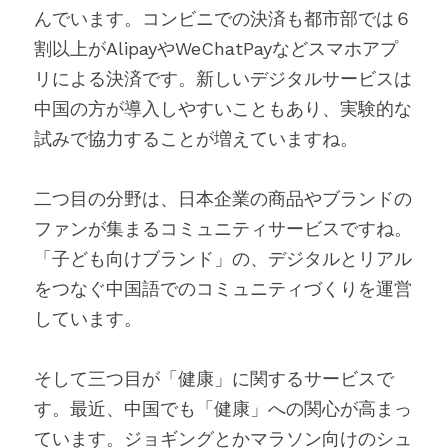
んでいます。コンビニでの決済も都市部では６
割以上がAlipayやWeChatPayなどスマホアプ
リによる決済です。新しいデジタルサービスは
中国の方が導入しやすいこともあり、実験的な
試みで協力することが増えていますね。
二つ目の分野は、日本企業の商品やブランドの
ファンが集まるコミュニティサービスですね。
「子ども向けブランド」の、デジタルとリアル
をつなぐ中国語でのコミュニティづくりを運営
しています。
そして三つ目が「健康」に関するサービスで
す。最近、中国でも「健康」への関心が高まっ
ています。ジョギングとかマラソン向けのシュ