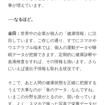
事が増えています。
──なるほど。
金田：
世界中の企業が個人の「健康情報」に注
目しています。ご存じの通り、すでにスマホや
ウエアラブル端末では、個人の運動データや睡
眠データが把握できます。定期的に健康診断や
血液検査をすれば、その情報も揃います。さら
にいえば遺伝子情報も取れる状況です。
そこで、あと人間の健康状態を正確に把握する
うえで大事なのが「食のデータ」なんですね。
いまこの分野を誰がとるのか、競い合っていま
す。よく、スマホで撮った写真で栄養データが