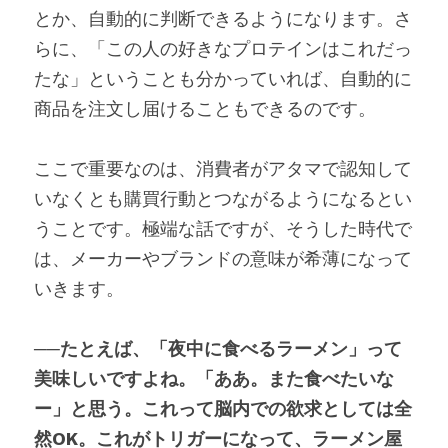
とか、自動的に判断できるようになります。さ
らに、「この人の好きなプロテインはこれだっ
たな」ということも分かっていれば、自動的に
商品を注文し届けることもできるのです。
ここで重要なのは、消費者がアタマで認知して
いなくとも購買行動とつながるようになるとい
うことです。極端な話ですが、そうした時代で
は、メーカーやブランドの意味が希薄になって
いきます。
──たとえば、「夜中に食べるラーメン」って
美味しいですよね。「ああ。また食べたいな
ー」と思う。これって脳内での欲求としては全
然OK。これがトリガーになって、ラーメン屋