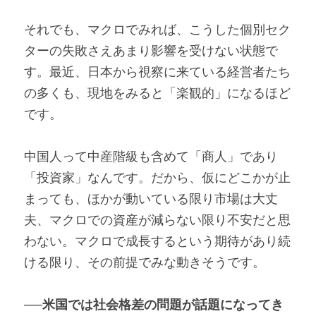
それでも、マクロでみれば、こうした個別セク
ターの失敗さえあまり影響を受けない状態で
す。最近、日本から視察に来ている経営者たち
の多くも、現地をみると「楽観的」になるほど
です。
中国人って中産階級も含めて「商人」であり
「投資家」なんです。だから、仮にどこかが止
まっても、ほかが動いている限り市場は大丈
夫、マクロでの資産が減らない限り不安だと思
わない。マクロで成長するという期待があり続
ける限り、その前提でみな動きそうです。
──米国では社会格差の問題が話題になってき