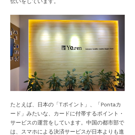
伝いをしています。
たとえば、日本の「Tポイント」、「Pontaカ
ード」みたいな、カードに付帯するポイント・
サービスの運営をしています。中国の都市部で
は、スマホによる決済サービスが日本よりも進