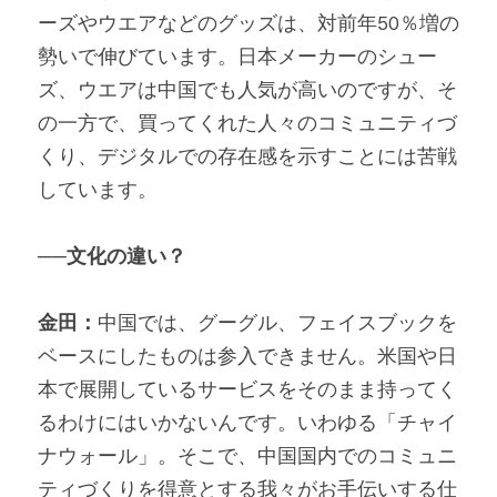
ーズやウエアなどのグッズは、対前年50％増の
勢いで伸びています。日本メーカーのシュー
ズ、ウエアは中国でも人気が高いのですが、そ
の一方で、買ってくれた人々のコミュニティづ
くり、デジタルでの存在感を示すことには苦戦
しています。
──文化の違い？
金田：
中国では、グーグル、フェイスブックを
ベースにしたものは参入できません。米国や日
本で展開しているサービスをそのまま持ってく
るわけにはいかないんです。いわゆる「チャイ
ナウォール」。そこで、中国国内でのコミュニ
ティづくりを得意とする我々がお手伝いする仕