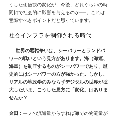
うした価値観の変化が、今後、どれぐらいの時
間軸で社会的に影響を与えるのか──。これは
意識すべきポイントだと思っています。
社会インフラを制御される時代
──世界の覇権争いは、シーパワーとランドパ
ワーの戦いという見方があります。海（海運、
海軍）を制圧するものがシーパワーであり、歴
史的にはシーパワーの方が強かった。しかし、
リアルの地政学のみならずデジタルの世界が拡
大したいま、こうした見方に「変化」はありま
せんか？
金田：
モノの流通量からすれば海での物流量が