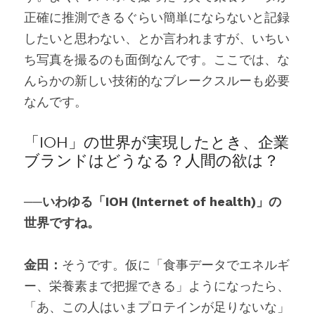
正確に推測できるぐらい簡単にならないと記録
したいと思わない、とか言われますが、いちい
ち写真を撮るのも面倒なんです。ここでは、な
んらかの新しい技術的なブレークスルーも必要
なんです。
「IOH」の世界が実現したとき、企業
ブランドはどうなる？人間の欲は？
──いわゆる「IOH (Internet of health)」の
世界ですね。
金田：
そうです。仮に「食事データでエネルギ
ー、栄養素まで把握できる」ようになったら、
「あ、この人はいまプロテインが足りないな」