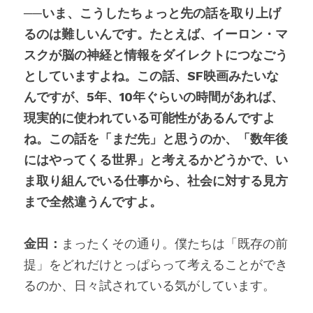
──いま、こうしたちょっと先の話を取り上げ
るのは難しいんです。たとえば、イーロン・マ
スクが脳の神経と情報をダイレクトにつなごう
としていますよね。この話、SF映画みたいな
んですが、5年、10年ぐらいの時間があれば、
現実的に使われている可能性があるんですよ
ね。この話を「まだ先」と思うのか、「数年後
にはやってくる世界」と考えるかどうかで、い
ま取り組んでいる仕事から、社会に対する見方
まで全然違うんですよ。
金田：
まったくその通り。僕たちは「既存の前
提」をどれだけとっぱらって考えることができ
るのか、日々試されている気がしています。