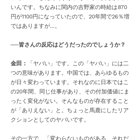
いんです。ちなみに関内の吉野家の時給は870
円が1100円になっていたので、20年間で26％増
ではありますが…。
──皆さんの反応はどうだったのでしょうか？
金田：
「ヤバい」です。この「ヤバい」には二
つの意味があります。中国では、あらゆるもの
が日々変わっています。それなのに日本ではこ
の20年間、同じ仕事があり、その付加価値にま
ったく変化がない。そんなものが存在すること
が「ありえない」と。ちょっと馬鹿にしたリア
クションとしてのヤバいです。
その一方で、「変わらないものがある、それだ