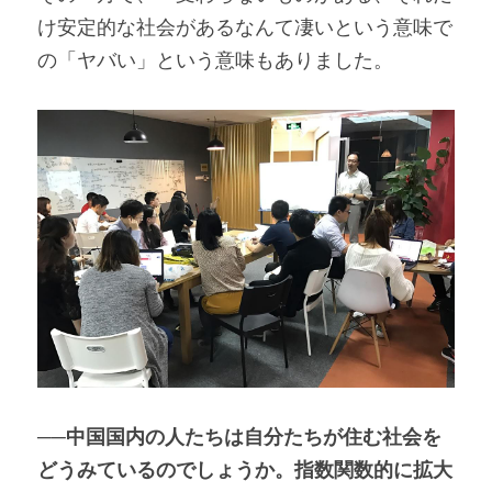
け安定的な社会があるなんて凄いという意味で
の「ヤバい」という意味もありました。
──中国国内の人たちは自分たちが住む社会を
どうみているのでしょうか。指数関数的に拡大