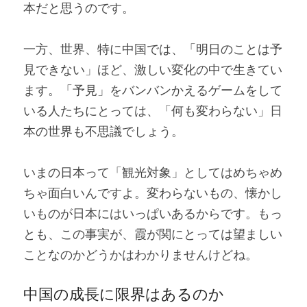
本だと思うのです。
一方、世界、特に中国では、「明日のことは予
見できない」ほど、激しい変化の中で生きてい
ます。「予見」をバンバンかえるゲームをして
いる人たちにとっては、「何も変わらない」日
本の世界も不思議でしょう。
いまの日本って「観光対象」としてはめちゃめ
ちゃ面白いんですよ。変わらないもの、懐かし
いものが日本にはいっぱいあるからです。もっ
とも、この事実が、霞が関にとっては望ましい
ことなのかどうかはわかりませんけどね。
中国の成長に限界はあるのか