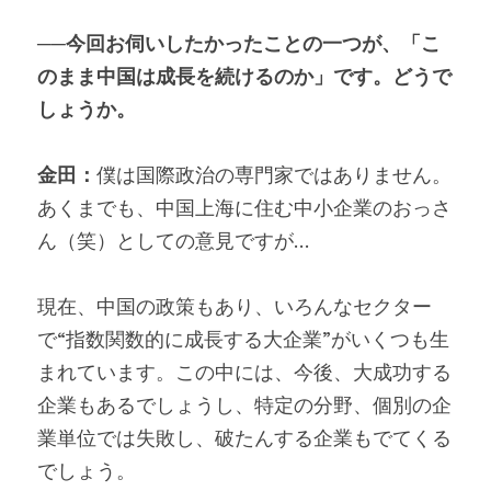
──今回お伺いしたかったことの一つが、「こ
のまま中国は成長を続けるのか」です。どうで
しょうか。
金田：
僕は国際政治の専門家ではありません。
あくまでも、中国上海に住む中小企業のおっさ
ん（笑）としての意見ですが…
現在、中国の政策もあり、いろんなセクター
で“指数関数的に成長する大企業”がいくつも生
まれています。この中には、今後、大成功する
企業もあるでしょうし、特定の分野、個別の企
業単位では失敗し、破たんする企業もでてくる
でしょう。