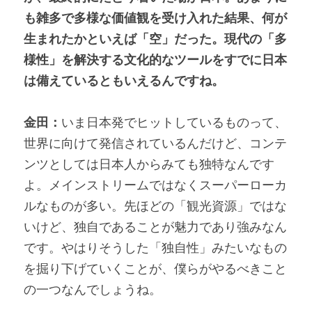
も雑多で多様な価値観を受け入れた結果、何が
生まれたかといえば「空」だった。現代の「多
様性」を解決する文化的なツールをすでに日本
は備えているともいえるんですね。
金田：
いま日本発でヒットしているものって、
世界に向けて発信されているんだけど、コンテ
ンツとしては日本人からみても独特なんです
よ。メインストリームではなくスーパーローカ
ルなものが多い。先ほどの「観光資源」ではな
いけど、独自であることが魅力であり強みなん
です。やはりそうした「独自性」みたいなもの
を掘り下げていくことが、僕らがやるべきこと
の一つなんでしょうね。