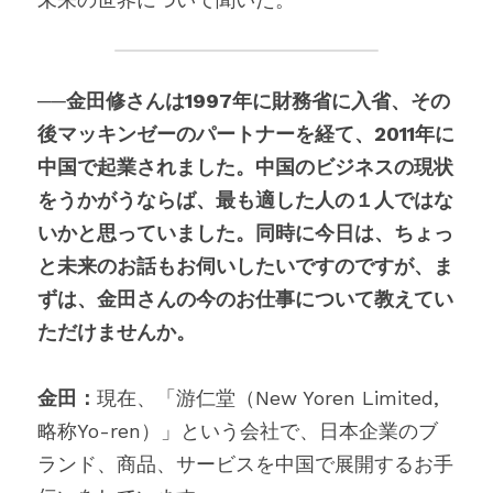
──金田修さんは1997年に財務省に入省、その
後マッキンゼーのパートナーを経て、2011年に
中国で起業されました。中国のビジネスの現状
をうかがうならば、最も適した人の１人ではな
いかと思っていました。同時に今日は、ちょっ
と未来のお話もお伺いしたいですのですが、ま
ずは、金田さんの今のお仕事について教えてい
ただけませんか。
金田：
現在、「游仁堂（New Yoren Limited, 
略称Yo-ren）」という会社で、日本企業のブ
ランド、商品、サービスを中国で展開するお手