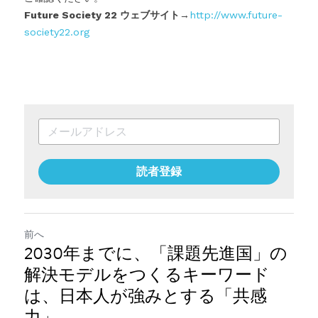
Future Society 22 ウェブサイト
→
http://www.future-
society22.org
読者登録
前へ
2030年までに、「課題先進国」の
解決モデルをつくるキーワード
は、日本人が強みとする「共感
力」