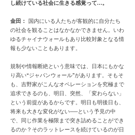
し続けている社会に生きる感覚って…。
金田：
 国内にいる人たちが客観的に自分たち
の社会を観ることはなかなかできません。いわ
ゆるチャイナウォールもあり比較対象となる情
報も少ないこともあります。
規制や情報断絶という意味では、日本にもかな
り高い“ジャパンウォール”があります。そもそ
も、吉野家がこんなオペレーションを究極まで
追求できるのも、明日、突然、「変わらない」
という前提があるからです。明日も明後日も、
将来も大きな変化がない──という予見の中
で、同じ作業を極限まで突き詰めることができ
るのか？そのラットレースを続けているのが日